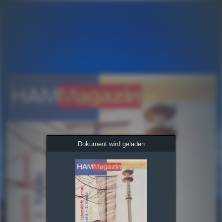
Dokument wird geladen