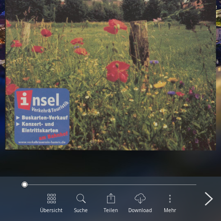
Übersicht
Suche
Teilen
Download
Mehr