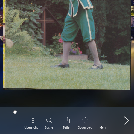
Übersicht
Suche
Teilen
Download
Mehr