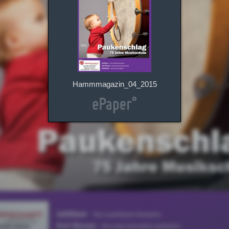
Hammmagazin_04_2015