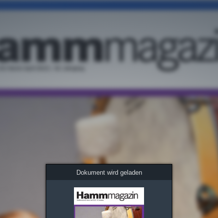
Dokument wird geladen