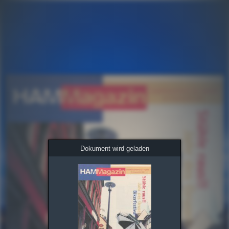
Dokument wird geladen