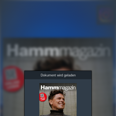
Dokument wird geladen