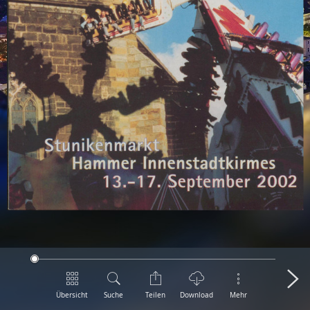
Übersicht
Suche
Teilen
Download
Mehr